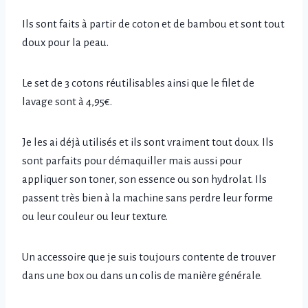
Ils sont faits à partir de coton et de bambou et sont tout
doux pour la peau.
Le set de 3 cotons réutilisables ainsi que le filet de
lavage sont à 4,95€.
Je les ai déjà utilisés et ils sont vraiment tout doux. Ils
sont parfaits pour démaquiller mais aussi pour
appliquer son toner, son essence ou son hydrolat. Ils
passent très bien à la machine sans perdre leur forme
ou leur couleur ou leur texture.
Un accessoire que je suis toujours contente de trouver
dans une box ou dans un colis de manière générale.