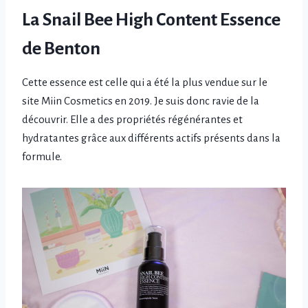
La Snail Bee High Content Essence
de Benton
Cette essence est celle qui a été la plus vendue sur le
site Miin Cosmetics en 2019. Je suis donc ravie de la
découvrir. Elle a des propriétés régénérantes et
hydratantes grâce aux différents actifs présents dans la
formule.