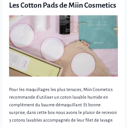
Les Cotton Pads de Miin Cosmetics
Pour les maquillages les plus tenaces, Miin Cosmetics
recommande d’utiliser un coton lavable humide en
complément du baume démaquillant. Et bonne
surprise, dans cette box nous avons le plaisir de recevoir
3 cotons lavables accompagnés de leur filet de lavage.