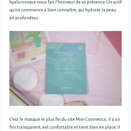
hyaluronique nous fait l’honneur de sa présence. Un actif
qu’on commence à bien connaître, qui hydrate la peau
en profondeur.
C’est le masque le plus fin du site Miin Cosmetics, il a un
fini transparent, est confortable et tient bien en place. Il