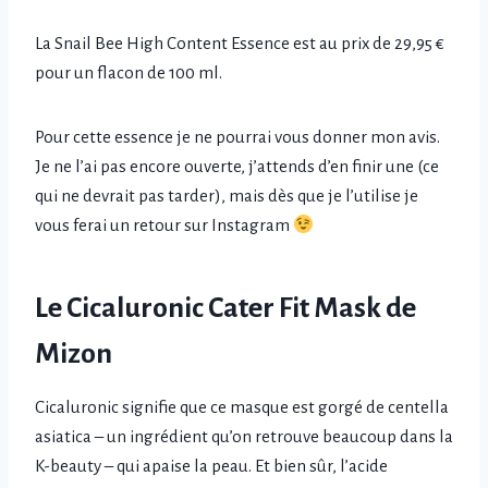
La Snail Bee High Content Essence est au prix de 29,95 €
pour un flacon de 100 ml.
Pour cette essence je ne pourrai vous donner mon avis.
Je ne l’ai pas encore ouverte, j’attends d’en finir une (ce
qui ne devrait pas tarder), mais dès que je l’utilise je
vous ferai un retour sur Instagram
Le Cicaluronic Cater Fit Mask de
Mizon
Cicaluronic signifie que ce masque est gorgé de centella
asiatica – un ingrédient qu’on retrouve beaucoup dans la
K-beauty – qui apaise la peau. Et bien sûr, l’acide