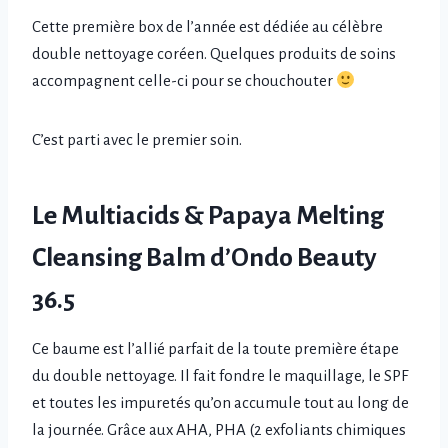
Cette première box de l’année est dédiée au célèbre
double nettoyage coréen. Quelques produits de soins
accompagnent celle-ci pour se chouchouter
C’est parti avec le premier soin.
Le Multiacids & Papaya Melting
Cleansing Balm d’Ondo Beauty
36.5
Ce baume est l’allié parfait de la toute première étape
du double nettoyage. Il fait fondre le maquillage, le SPF
et toutes les impuretés qu’on accumule tout au long de
la journée. Grâce aux AHA, PHA (2 exfoliants chimiques