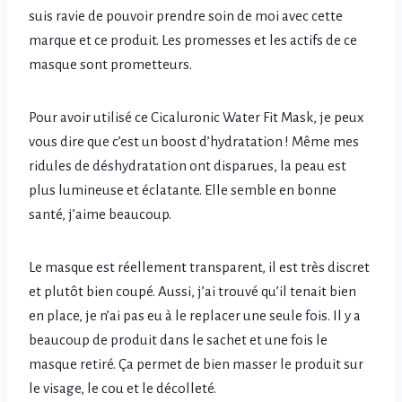
suis ravie de pouvoir prendre soin de moi avec cette
marque et ce produit. Les promesses et les actifs de ce
masque sont prometteurs.
Pour avoir utilisé ce Cicaluronic Water Fit Mask, je peux
vous dire que c’est un boost d’hydratation ! Même mes
ridules de déshydratation ont disparues, la peau est
plus lumineuse et éclatante. Elle semble en bonne
santé, j’aime beaucoup.
Le masque est réellement transparent, il est très discret
et plutôt bien coupé. Aussi, j’ai trouvé qu’il tenait bien
en place, je n’ai pas eu à le replacer une seule fois. Il y a
beaucoup de produit dans le sachet et une fois le
masque retiré. Ça permet de bien masser le produit sur
le visage, le cou et le décolleté.