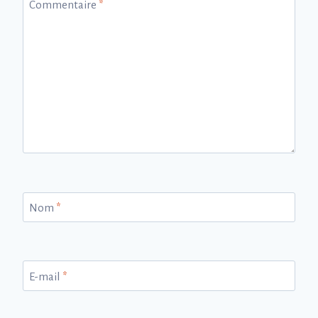
Commentaire
*
Nom
*
E-mail
*