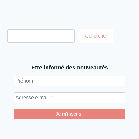
Rechercher
Rechercher
Etre informé des nouveautés
Prénom
Adresse
e-
mail
*