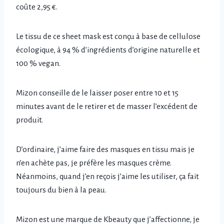
coûte 2,95 €.
Le tissu de ce sheet mask est conçu à base de cellulose
écologique, à 94 % d’ingrédients d’origine naturelle et
100 % vegan.
Mizon conseille de le laisser poser entre 10 et 15
minutes avant de le retirer et de masser l’excédent de
produit.
D’ordinaire, j’aime faire des masques en tissu mais je
n’en achète pas, je préfère les masques crème.
Néanmoins, quand j’en reçois j’aime les utiliser, ça fait
toujours du bien à la peau.
Mizon est une marque de Kbeauty que j’affectionne, je