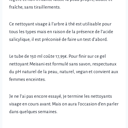
fraîche, sans tiraillements.
Ce nettoyant visage à l’arbre à thé est utilisable pour
tous les types mais en raison de la présence de l’acide
salicylique, il est préconisé de faire un test d’abord.
Le tube de 150 ml coûte 17,95€. Pour finir sur ce gel
nettoyant Meisani est formulé sans savon, respectueux
du pH naturel de la peau, naturel, vegan et convient aux
femmes enceintes.
Je ne l’ai pas encore essayé, je termine les nettoyants
visage en cours avant. Mais on aura l’occasion d’en parler
dans quelques semaines.