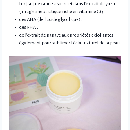
l’extrait de canne à sucre et dans l’extrait de yuzu
(un agrume asiatique riche en vitamine C) ;
des AHA (de l’acide glycolique) ;
des PHA ;
de l’extrait de papaye aux propriétés exfoliantes
également pour sublimer l’éclat naturel de la peau.