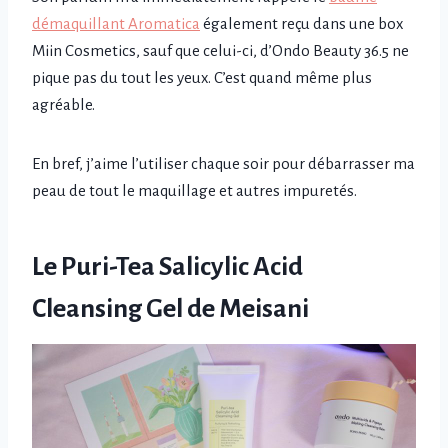
démaquillant Aromatica
également reçu dans une box
Miin Cosmetics, sauf que celui-ci, d’Ondo Beauty 36.5 ne
pique pas du tout les yeux. C’est quand même plus
agréable.
En bref, j’aime l’utiliser chaque soir pour débarrasser ma
peau de tout le maquillage et autres impuretés.
Le Puri-Tea Salicylic Acid
Cleansing Gel de Meisani