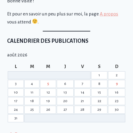
Bonne visite !
Et pour en savoir un peu plus sur moi, la page
A propos
vous attend
.
CALENDRIER DES PUBLICATIONS
août 2026
L
M
M
J
V
S
D
1
2
3
4
5
6
7
8
9
10
11
12
13
14
15
16
17
18
19
20
21
22
23
24
25
26
27
28
29
30
31