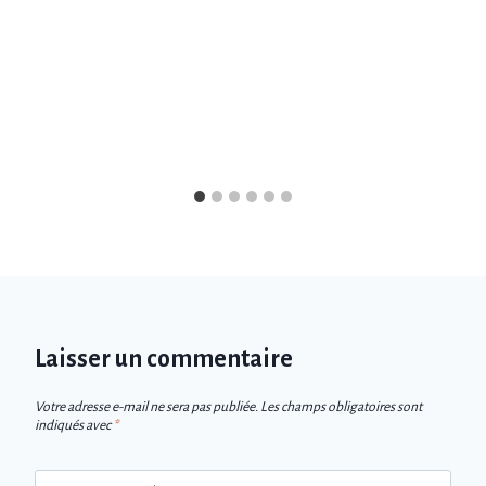
Laisser un commentaire
Votre adresse e-mail ne sera pas publiée.
Les champs obligatoires sont
indiqués avec
*