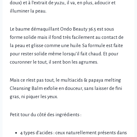
doux) et à l’extrait de yuzu, il va, en plus, adoucir et
illuminer la peau.
Le baume démaquillant Ondo Beauty 36.5 est sous
forme solide mais il fond très facilement au contact de
la peau et glisse comme une huile. Sa formule est faite
pour rester solide même lorsqu’il fait chaud. Et pour
couronner le tout, il sent bon les agrumes.
Mais ce n’est pas tout, le multiacids & papaya melting
Cleansing Balm exfolie en douceur, sans laisser de fini
gras, ni piquer les yeux.
Petit tour du côté des ingrédients :
4 types d’acides : ceux naturellement présents dans