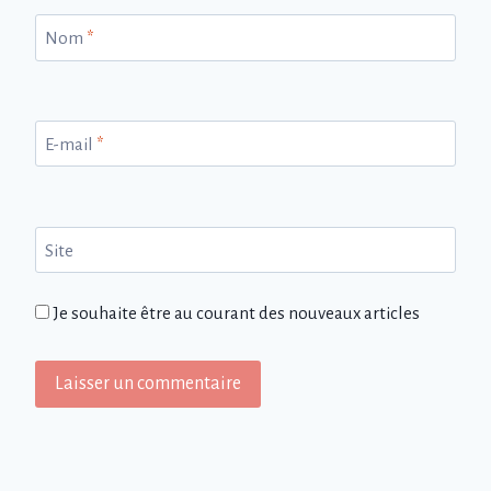
Nom
*
E-mail
*
Site
Je souhaite être au courant des nouveaux articles