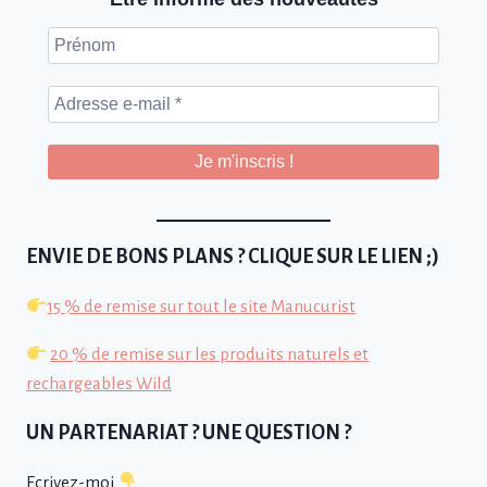
Prénom
Adresse
e-
mail
*
ENVIE DE BONS PLANS ? CLIQUE SUR LE LIEN ;)
15 % de remise sur tout le site Manucurist
20 % de remise sur les produits naturels et
rechargeables Wild
UN PARTENARIAT ? UNE QUESTION ?
Ecrivez-moi