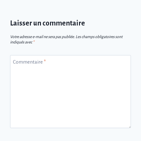
Laisser un commentaire
Votre adresse e-mail ne sera pas publiée.
Les champs obligatoires sont
indiqués avec
*
Commentaire
*