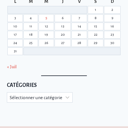
L
M
M
J
V
S
D
1
2
3
4
5
6
7
8
9
10
11
12
13
14
15
16
17
18
19
20
21
22
23
24
25
26
27
28
29
30
31
« Juil
CATÉGORIES
Catégories