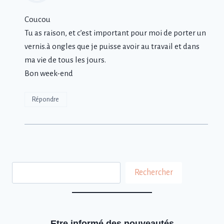
Coucou
Tu as raison, et c’est important pour moi de porter un
vernis.à ongles que je puisse avoir au travail et dans
ma vie de tous les jours.
Bon week-end
Répondre
Rechercher
Rechercher
Etre informé des nouveautés