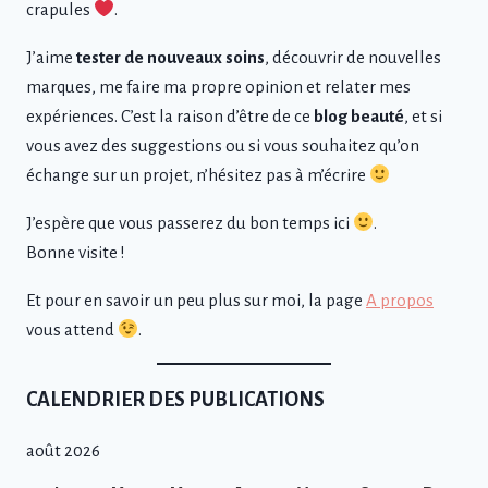
crapules
.
J’aime
tester de nouveaux soins
, découvrir de nouvelles
marques, me faire ma propre opinion et relater mes
expériences. C’est la raison d’être de ce
blog beauté
, et si
vous avez des suggestions ou si vous souhaitez qu’on
échange sur un projet, n’hésitez pas à m’écrire
J’espère que vous passerez du bon temps ici
.
Bonne visite !
Et pour en savoir un peu plus sur moi, la page
A propos
vous attend
.
CALENDRIER DES PUBLICATIONS
août 2026