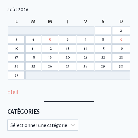
août 2026
L
M
M
J
V
S
D
1
2
3
4
5
6
7
8
9
10
11
12
13
14
15
16
17
18
19
20
21
22
23
24
25
26
27
28
29
30
31
« Juil
CATÉGORIES
Catégories