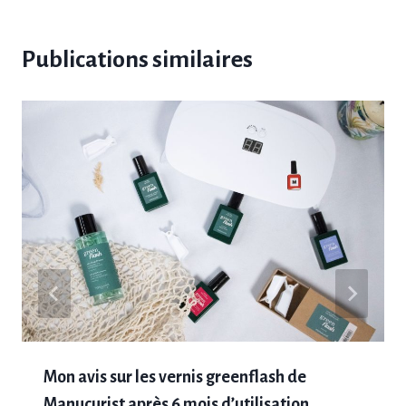
Publications similaires
Mon avis sur les vernis greenflash de
Manucurist après 6 mois d’utilisation