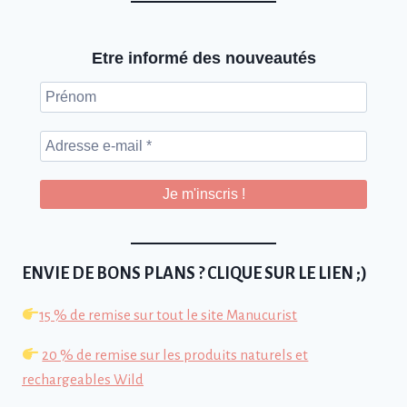
Etre informé des nouveautés
Prénom
Adresse
e-
mail
*
ENVIE DE BONS PLANS ? CLIQUE SUR LE LIEN ;)
15 % de remise sur tout le site Manucurist
20 % de remise sur les produits naturels et
rechargeables Wild