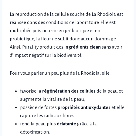
La reproduction de la cellule souche de La Rhodiola est
réalisée dans des conditions de laboratoire. Elle est
multipliée puis nourrie en prébiotique et en
probiotique, la fleur ne subit donc aucun dommage.
Ainsi, Purality produit des
ingrédients clean
sans avoir
d’impact négatif sur la biodiversité.
Pour vous parler un peu plus de la Rhodiola, elle :
favorise la
régénération des cellules
de la peau et
augmente la vitalité de la peau,
possède de fortes
propriétés antioxydantes
et elle
capture les radicaux libres,
rend la peau plus
éclatante
grâce à la
détoxification.