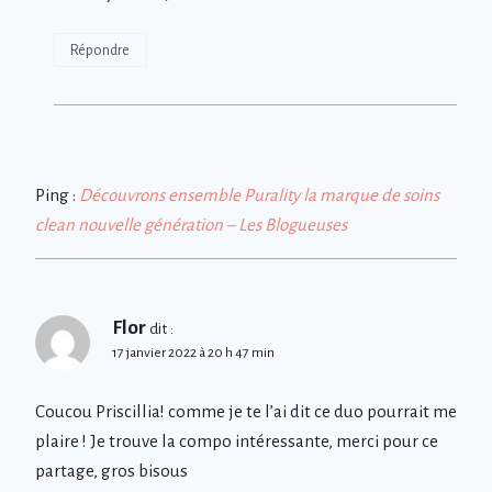
Répondre
Ping :
Découvrons ensemble Purality la marque de soins
clean nouvelle génération – Les Blogueuses
Flor
dit :
17 janvier 2022 à 20 h 47 min
Coucou Priscillia! comme je te l’ai dit ce duo pourrait me
plaire ! Je trouve la compo intéressante, merci pour ce
partage, gros bisous