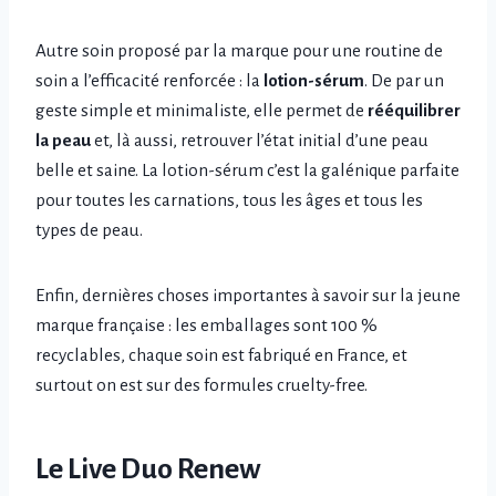
Autre soin proposé par la marque pour une routine de
soin a l’efficacité renforcée : la
lotion-sérum
. De par un
geste simple et minimaliste, elle permet de
rééquilibrer
la peau
et, là aussi, retrouver l’état initial d’une peau
belle et saine. La lotion-sérum c’est la galénique parfaite
pour toutes les carnations, tous les âges et tous les
types de peau.
Enfin, dernières choses importantes à savoir sur la jeune
marque française : les emballages sont 100 %
recyclables, chaque soin est fabriqué en France, et
surtout on est sur des formules cruelty-free.
Le Live Duo Renew