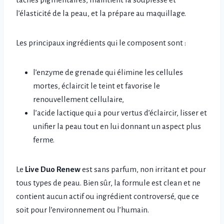
l’élasticité de la peau, et la prépare au maquillage.
Les principaux ingrédients qui le composent sont :
l’enzyme de grenade qui élimine les cellules
mortes, éclaircit le teint et favorise le
renouvellement cellulaire,
l’acide lactique qui a pour vertus d’éclaircir, lisser et
unifier la peau tout en lui donnant un aspect plus
ferme.
Le
Live Duo Renew
est sans parfum, non irritant et pour
tous types de peau. Bien sûr, la formule est clean et ne
contient aucun actif ou ingrédient controversé, que ce
soit pour l’environnement ou l’humain.