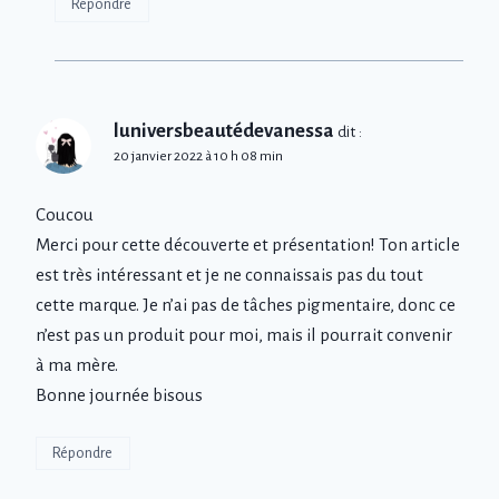
Répondre
luniversbeautédevanessa
dit :
20 janvier 2022 à 10 h 08 min
Coucou
Merci pour cette découverte et présentation! Ton article
est très intéressant et je ne connaissais pas du tout
cette marque. Je n’ai pas de tâches pigmentaire, donc ce
n’est pas un produit pour moi, mais il pourrait convenir
à ma mère.
Bonne journée bisous
Répondre