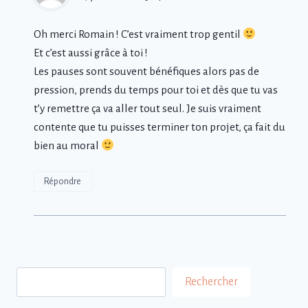
Oh merci Romain ! C’est vraiment trop gentil
Et c’est aussi grâce à toi !
Les pauses sont souvent bénéfiques alors pas de
pression, prends du temps pour toi et dès que tu vas
t’y remettre ça va aller tout seul. Je suis vraiment
contente que tu puisses terminer ton projet, ça fait du
bien au moral
Répondre
Rechercher
Rechercher