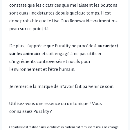
constate que les cicatrices que me laissent les boutons
sont quasi inexistantes depuis quelque temps. Il est
donc probable que le Live Duo Renew aide vraiment ma
peau sur ce point-là.
De plus, j’apprécie que Purality ne procède à
aucun test
sur les animaux
et soit engagé à ne pas utiliser
d’ingrédients controversés et nocifs pour
l’environnement et l’être humain.
Je remercie la marque de m’avoir fait parvenir ce soin.
Utilisez-vous une essence ou un tonique ? Vous
connaissiez Purality ?
Cet article est réalisé dans le cadre d’un partenariat rémunéré mais ne change