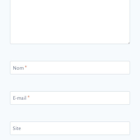
Nom
*
E-mail
*
Site