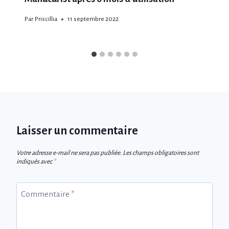
Par
Priscillia
11 septembre 2022
Laisser un commentaire
Votre adresse e-mail ne sera pas publiée.
Les champs obligatoires sont
indiqués avec
*
Commentaire
*