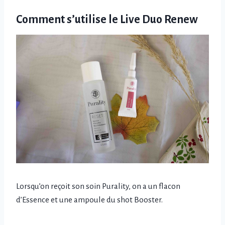
Comment s’utilise le Live Duo Renew
Lorsqu’on reçoit son soin Purality, on a un flacon
d’Essence et une ampoule du shot Booster.