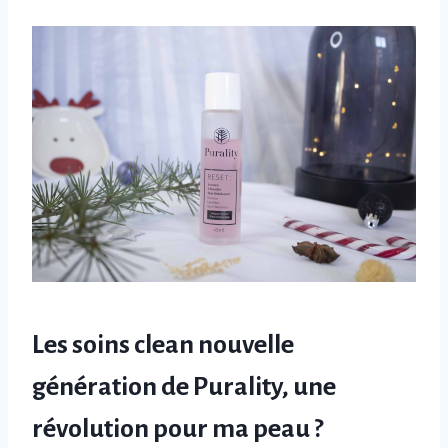
Les soins clean nouvelle
génération de Purality, une
révolution pour ma peau ?