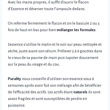
Avec les mains propres, il suffit d’ouvrir le flacon
d’Essence et déverser toute l’ampoule dedans.
On referme fermement le flacon et on le bascule 2 ou 3
fois de haut en bas pour bien
mélanger les formules
.
L’essence s’utilise le matin et le soir sur peau nettoyée et
sèche, juste avant son sérum. Prélever 5 à 6 gouttes dans
le creux de sa paume de main puis tapoter doucement
sur la peau du visage et du cou.
Purality
nous conseille d’utiliser son essence sous 6
semaines après avoir fait son mélange afin de bénéficier
de l’efficacité des actifs. Les actifs étant
naturels
ils sont
assez fragiles et sont susceptibles de perdre en
puissance.