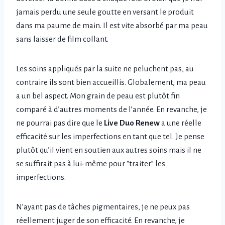
jamais perdu une seule goutte en versant le produit
dans ma paume de main. Il est vite absorbé par ma peau
sans laisser de film collant.
Les soins appliqués par la suite ne peluchent pas, au
contraire ils sont bien accueillis. Globalement, ma peau
a un bel aspect. Mon grain de peau est plutôt fin
comparé à d’autres moments de l’année. En revanche, je
ne pourrai pas dire que le
Live Duo Renew
a une réelle
efficacité sur les imperfections en tant que tel. Je pense
plutôt qu’il vient en soutien aux autres soins mais il ne
se suffirait pas à lui-même pour “traiter” les
imperfections.
N’ayant pas de tâches pigmentaires, je ne peux pas
réellement juger de son efficacité. En revanche, je