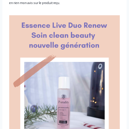
en rien mon avis sur le produit reçu.