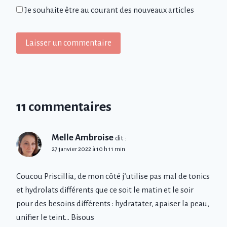
Je souhaite être au courant des nouveaux articles
11 commentaires
Melle Ambroise
dit :
27 janvier 2022 à 10 h 11 min
Coucou Priscillia, de mon côté j’utilise pas mal de tonics
et hydrolats différents que ce soit le matin et le soir
pour des besoins différents : hydratater, apaiser la peau,
unifier le teint… Bisous