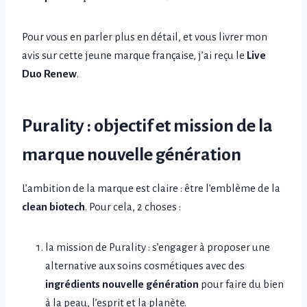
Pour vous en parler plus en détail, et vous livrer mon
avis sur cette jeune marque française, j’ai reçu le
Live
Duo Renew
.
Purality : objectif et mission de la
marque nouvelle génération
L’ambition de la marque est claire : être l’emblème de la
clean biotech
. Pour cela, 2 choses :
la mission de Purality : s’engager à proposer une
alternative aux soins cosmétiques avec des
ingrédients nouvelle
génération
pour faire du bien
à la peau, l’esprit et la planète.